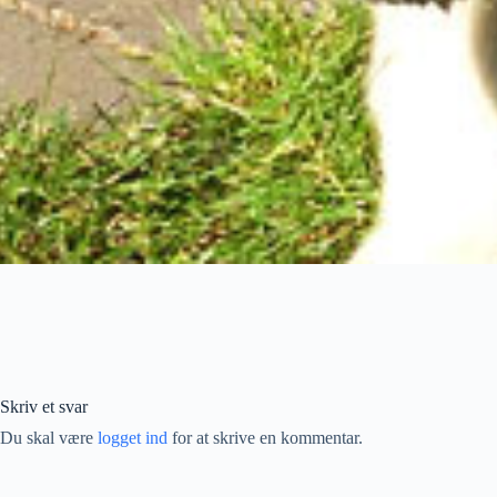
Skriv et svar
Du skal være
logget ind
for at skrive en kommentar.