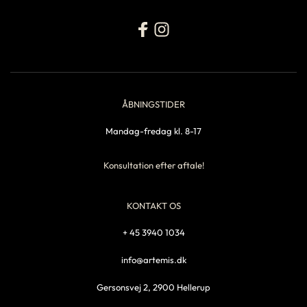
ÅBNINGSTIDER
Mandag-fredag kl. 8-17
Konsultation efter aftale!
KONTAKT OS
+ 45 3940 1034
info@artemis.dk
Gersonsvej 2, 2900 Hellerup