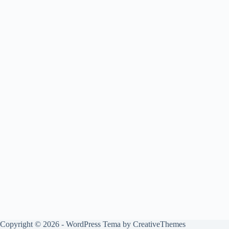
Copyright © 2026 - WordPress Tema by
CreativeThemes