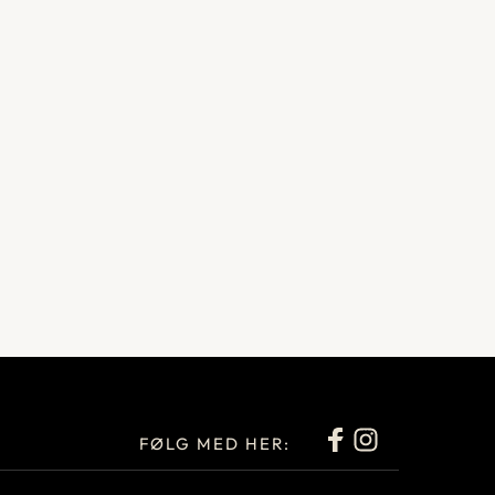
FØLG MED HER: