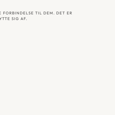
FORBINDELSE TIL DEM. DET ER 
TTE SIG AF.