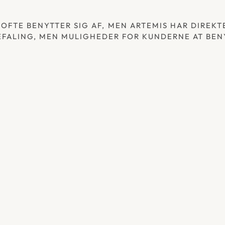
FTE BENYTTER SIG AF, MEN ARTEMIS HAR DIREKTE 
FALING, MEN MULIGHEDER FOR KUNDERNE AT BENY