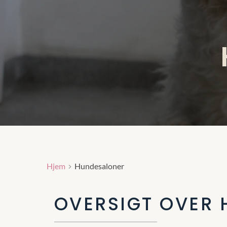
Hjem
Hundesaloner
OVERSIGT OVER