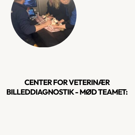
CENTER FOR VETERINÆR 
BILLEDDIAGNOSTIK - MØD TEAMET: 