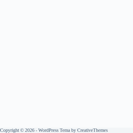
Copyright © 2026 - WordPress Tema by
CreativeThemes