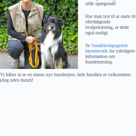
stille spørgsmål!
Har man lyst til at starte til
efterfølgende
hvalpetræning, er dette
også muligt.
Se
Snudekompagniets
hjemmeside
for yderligere
information om
hundetræning.
Vi håber at se en masse nye hundeejere, hele familien er velkommen
(dog uden hund)!