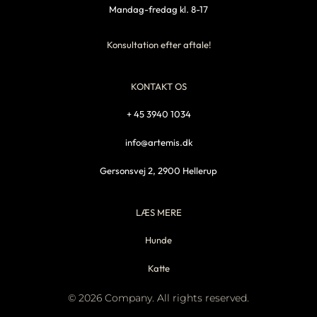
Mandag-fredag kl. 8-17
Konsultation efter aftale!
KONTAKT OS
+ 45 3940 1034
info@artemis.dk
Gersonsvej 2, 2900 Hellerup
LÆS MERE
Hunde
Katte
© 2026 Company. All rights reserved.