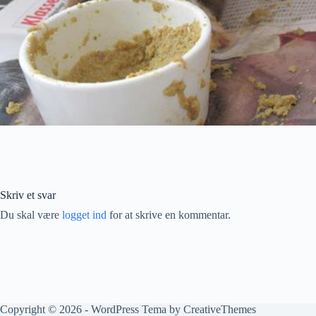
Skriv et svar
Du skal være
logget ind
for at skrive en kommentar.
Copyright © 2026 - WordPress Tema by
CreativeThemes