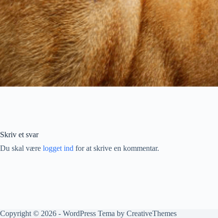
Skriv et svar
Du skal være
logget ind
for at skrive en kommentar.
Copyright © 2026 - WordPress Tema by
CreativeThemes