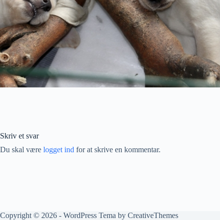
Skriv et svar
Du skal være
logget ind
for at skrive en kommentar.
Copyright © 2026 - WordPress Tema by
CreativeThemes