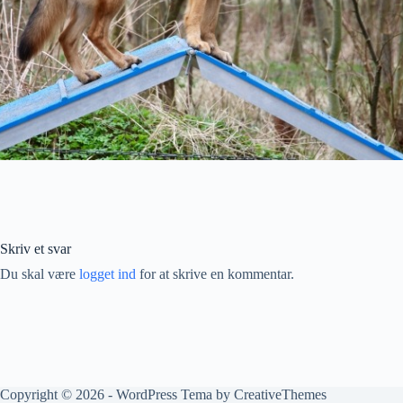
Skriv et svar
Du skal være
logget ind
for at skrive en kommentar.
Copyright © 2026 - WordPress Tema by
CreativeThemes