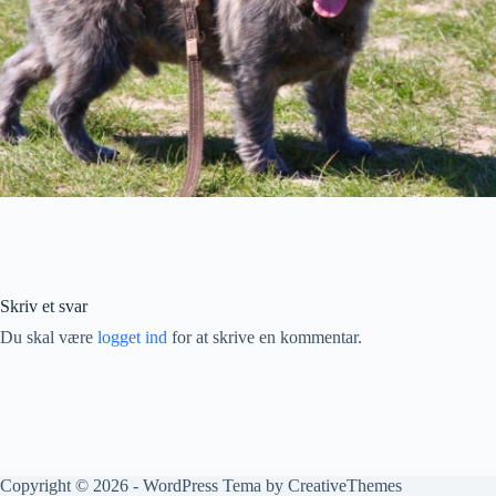
Skriv et svar
Du skal være
logget ind
for at skrive en kommentar.
Copyright © 2026 - WordPress Tema by
CreativeThemes