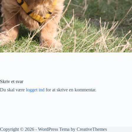
Skriv et svar
Du skal være
logget ind
for at skrive en kommentar.
Copyright © 2026 - WordPress Tema by
CreativeThemes