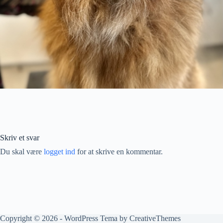
Skriv et svar
Du skal være
logget ind
for at skrive en kommentar.
Copyright © 2026 - WordPress Tema by
CreativeThemes