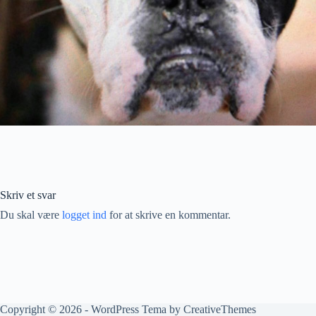
Skriv et svar
Du skal være
logget ind
for at skrive en kommentar.
Copyright © 2026 - WordPress Tema by
CreativeThemes