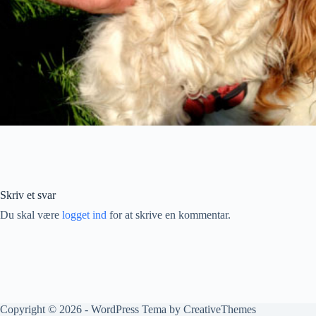
Skriv et svar
Du skal være
logget ind
for at skrive en kommentar.
Copyright © 2026 - WordPress Tema by
CreativeThemes