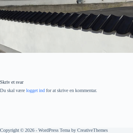
Skriv et svar
Du skal være
logget ind
for at skrive en kommentar.
Copyright © 2026 - WordPress Tema by
CreativeThemes