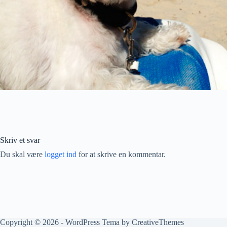
Skriv et svar
Du skal være
logget ind
for at skrive en kommentar.
Copyright © 2026 - WordPress Tema by
CreativeThemes