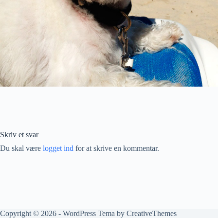
Skriv et svar
Du skal være
logget ind
for at skrive en kommentar.
Copyright © 2026 - WordPress Tema by
CreativeThemes