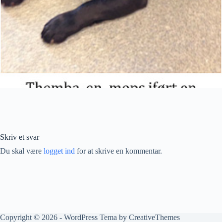
Skriv et svar
Du skal være
logget ind
for at skrive en kommentar.
Copyright © 2026 - WordPress Tema by
CreativeThemes