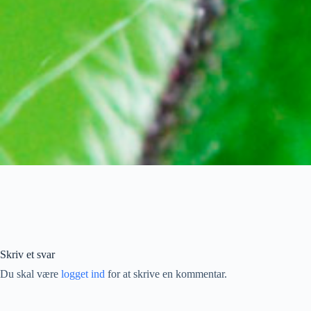
Skriv et svar
Du skal være
logget ind
for at skrive en kommentar.