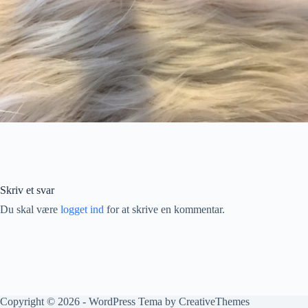
Skriv et svar
Du skal være
logget ind
for at skrive en kommentar.
Copyright © 2026 - WordPress Tema by
CreativeThemes