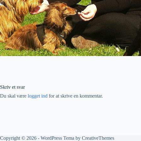
Skriv et svar
Du skal være
logget ind
for at skrive en kommentar.
Copyright © 2026 - WordPress Tema by
CreativeThemes