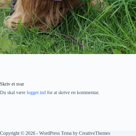
Skriv et svar
Du skal være
logget ind
for at skrive en kommentar.
Copyright © 2026 - WordPress Tema by
CreativeThemes