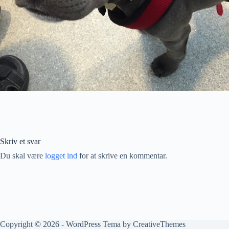
Skriv et svar
Du skal være
logget ind
for at skrive en kommentar.
Copyright © 2026 - WordPress Tema by
CreativeThemes