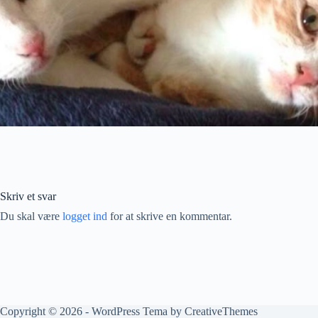
Skriv et svar
Du skal være
logget ind
for at skrive en kommentar.
Copyright © 2026 - WordPress Tema by
CreativeThemes