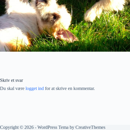
Skriv et svar
Du skal være
logget ind
for at skrive en kommentar.
Copyright © 2026 - WordPress Tema by
CreativeThemes