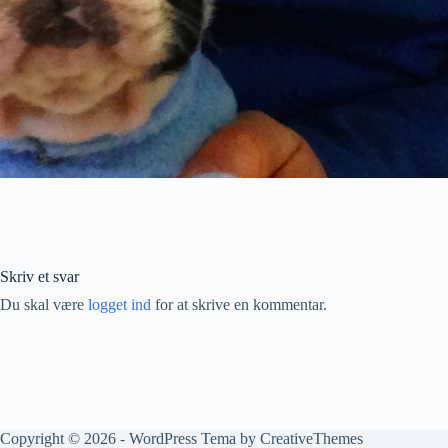
Skriv et svar
Du skal være
logget ind
for at skrive en kommentar.
Copyright © 2026 - WordPress Tema by
CreativeThemes