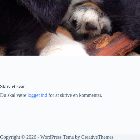
Skriv et svar
Du skal være
logget ind
for at skrive en kommentar.
Copyright © 2026 - WordPress Tema by
CreativeThemes