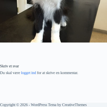
Skriv et svar
Du skal være
logget ind
for at skrive en kommentar.
Copyright © 2026 - WordPress Tema by
CreativeThemes