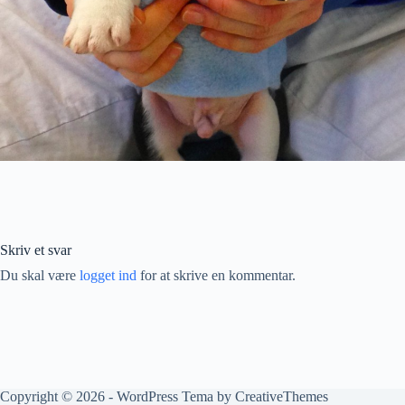
Skriv et svar
Du skal være
logget ind
for at skrive en kommentar.
Copyright © 2026 - WordPress Tema by
CreativeThemes